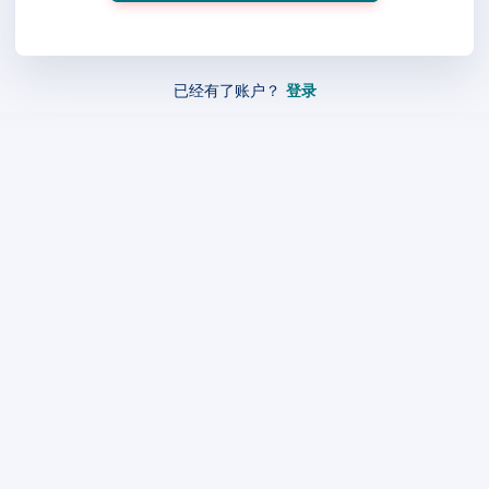
已经有了账户？
登录