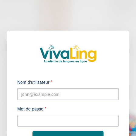
Skip to main content
Nom d'utilisateur
*
Mot de passe
*