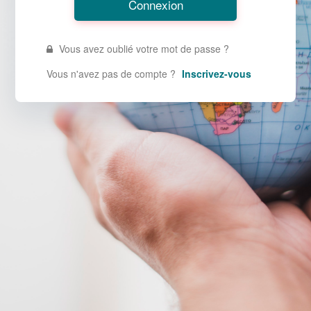
Vous avez oublié votre mot de passe ?
Vous n'avez pas de compte ?
Inscrivez-vous